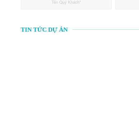
TIN TỨC DỰ ÁN