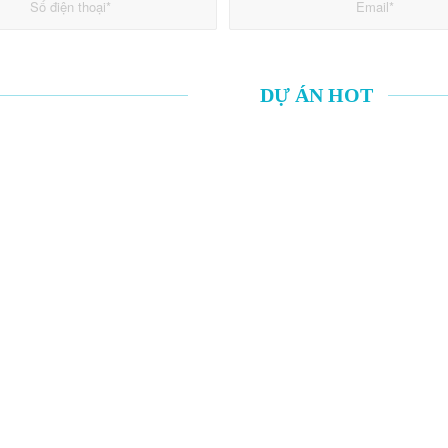
DỰ ÁN HOT