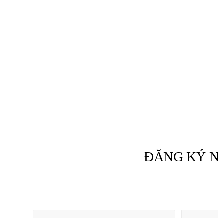
ĐĂNG KÝ N