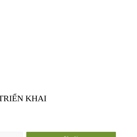
TRIỂN KHAI